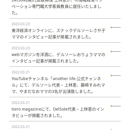
ベーション専門職大学客員教員に就任いたしまし
た。
2023.03.23
東洋経済オンラインに、スナックデルソーレさや子
ママのインタビュー記事が掲載されました。
2023.03.23
webマガジン冬洋酒に、デルソーレおりょうママの
インタビュー記事が掲載されました。
2022.03.21
YouTubeチャンネル「another life.公式チャンネ
ル」にて、デルソーレ代表・上林恵、藤崎すみれマ
マ、やまだなおママの3名が出演致しました。
2022.03.21
toiro magazineにて、DelSole代表・上林恵のイン
タビューが掲載されました。
2022.03.21