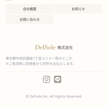
会社概要
お知らせ
お問い合わせ
株式会社
東京都中央区銀座7丁目コリドー街のどこか
※ご来店時に招待者から住所をお伝えします。
© DelSole Inc. All Rights Reserved.