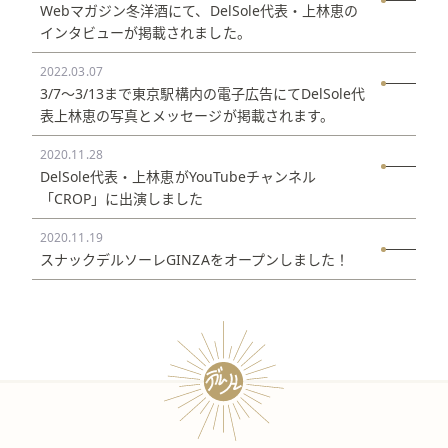
Webマガジン冬洋酒にて、DelSole代表・上林恵の
インタビューが掲載されました。
2022.03.07
3/7〜3/13まで東京駅構内の電子広告にてDelSole代
表上林恵の写真とメッセージが掲載されます。
2020.11.28
DelSole代表・上林恵がYouTubeチャンネル
「CROP」に出演しました
2020.11.19
スナックデルソーレGINZAをオープンしました！