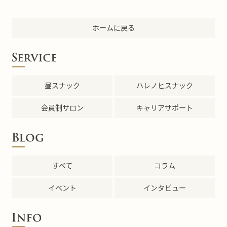
ホームに戻る
昼スナック
ハレノヒスナック
会員制サロン
キャリアサポート
すべて
コラム
イベント
インタビュー