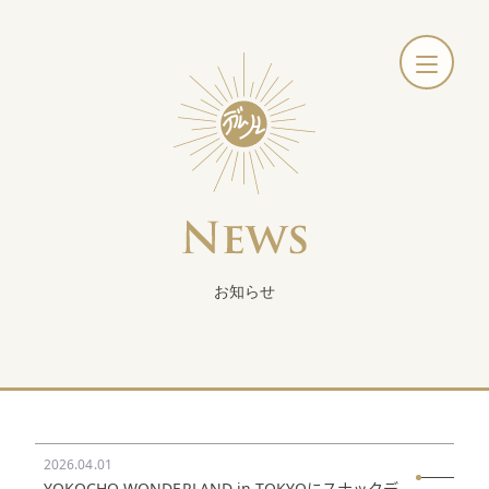
お知らせ
2026.04.01
YOKOCHO WONDERLAND in TOKYOにスナックデ