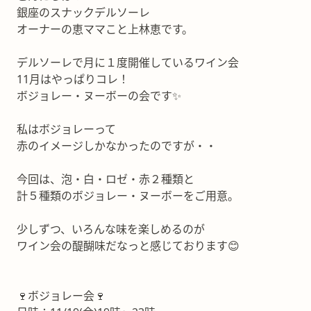
銀座のスナックデルソーレ
オーナーの恵ママこと上林恵です。
デルソーレで月に１度開催しているワイン会
11月はやっぱりコレ！
ボジョレー・ヌーボーの会です✨
私はボジョレーって
赤のイメージしかなかったのですが・・
今回は、泡・白・ロゼ・赤２種類と
計５種類のボジョレー・ヌーボーをご用意。
少しずつ、いろんな味を楽しめるのが
ワイン会の醍醐味だなっと感じております😊
🍷ボジョレー会🍷