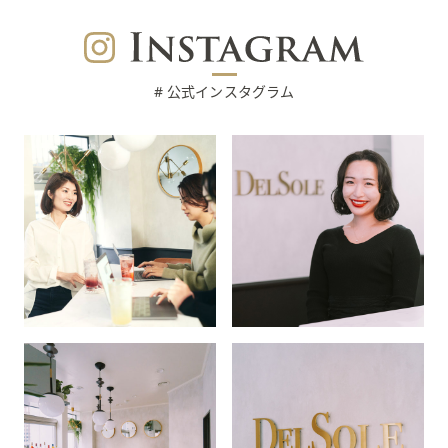
# 公式インスタグラム