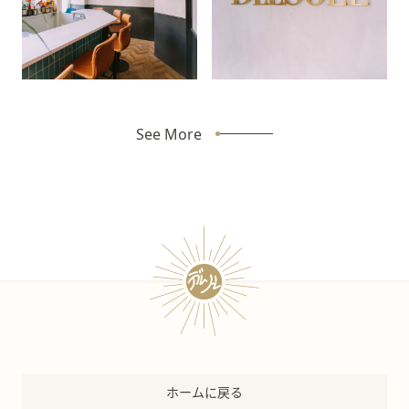
See More
ホームに戻る