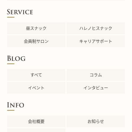
昼スナック
ハレノヒスナック
会員制サロン
キャリアサポート
すべて
コラム
イベント
インタビュー
会社概要
お知らせ