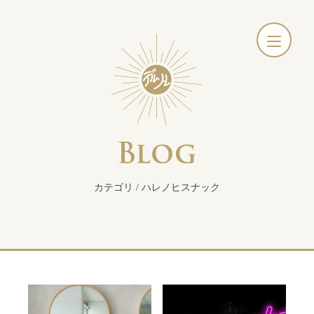
カテゴリ / ハレノヒスナック