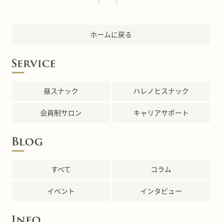
ホームに戻る
昼スナック
ハレノヒスナック
会員制サロン
キャリアサポート
すべて
コラム
イベント
インタビュー