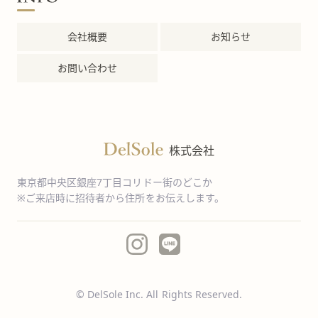
会社概要
お知らせ
お問い合わせ
株式会社
東京都中央区銀座7丁目コリドー街のどこか
※ご来店時に招待者から住所をお伝えします。
© DelSole Inc. All Rights Reserved.