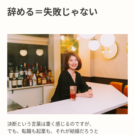
辞める＝失敗じゃない
決断という言葉は重く感じるのですが、
でも、転職も起業も、それが結婚だろうと