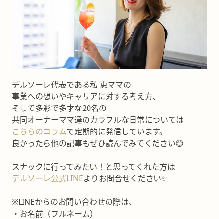
デルソーレ代表である私 恵ママの
事業への想いやキャリアに対する考え方、
そして多彩で多才な20名の
共同オーナーママ達のカラフルな日常については
こちらのコラム
で定期的に発信しています。
良かったら他の記事もぜひ読んでみてください😊
スナックに行ってみたい！と思ってくれた方は
デルソーレ公式LINE
よりお問合せください✨
※LINEからのお問い合わせの際は、
・お名前（フルネーム）