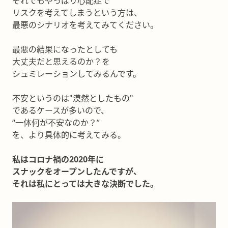
それでもやっぱり心配症で
リスクを考えてしまうという方は、
最悪のシナリオを考えてみてください。
最悪の結果になったとしても
大丈夫だと思えるのか？を
シュミレーションしてみるんです。
不安というのは"漠然としたもの"
であるケースが多いので、
“一体何が不安なのか？”
を、より具体的に考えてみる。
私はコロナ禍の2020年に
スナックをオープンしたんですが、
それは私にとっては大きな決断でした。