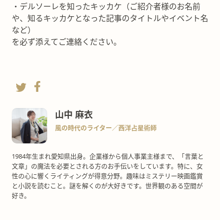
・デルソーレを知ったキッカケ（ご紹介者様のお名前
や、知るキッカケとなった記事のタイトルやイベント名
など）
を必ず添えてご連絡ください。
山中 麻衣
風の時代のライター／西洋占星術師
1984年生まれ愛知県出身。企業様から個人事業主様まで、「言葉と
文章」の魔法を必要とされる方のお手伝いをしています。特に、女
性の心に響くライティングが得意分野。趣味はミステリー映画鑑賞
と小説を読むこと。謎を解くのが大好きです。世界観のある空間が
好き。