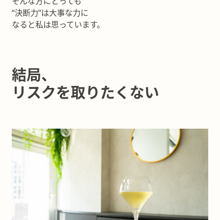
そんな方にとっても
“決断力”は大事な力に
なると私は思っています。
結局、
リスクを取りたくない