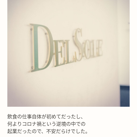
飲食の仕事自体が初めてだったし、
何よりコロナ禍という逆境の中での
起業だったので、不安だらけでした。