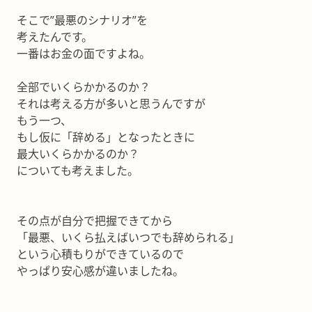
そこで”最悪のシナリオ”を
考えたんです。
一番はお金の面ですよね。
全部でいくらかかるのか？
それは考える方が多いと思うんですが
もう一つ、
もし仮に「辞める」となったときに
最大いくらかかるのか？
についても考えました。
その点が自分で把握できてから
「最悪、いくら払えばいつでも辞められる」
という心積もりができているので
やっぱり安心感が違いましたね。