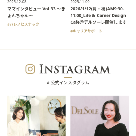
2025.12.08
2025.11.09
ママインタビュー Vol.33 〜き
2026/1/12(月・祝)AM9:30-
ょんちゃん〜
11:00_Life & Career Design
Cafe＠デルソーレ開催します
ハレノヒスナック
キャリアサポート
# 公式インスタグラム