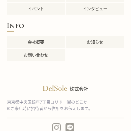
イベント
インタビュー
会社概要
お知らせ
お問い合わせ
株式会社
東京都中央区銀座7丁目コリドー街のどこか
※ご来店時に招待者から住所をお伝えします。