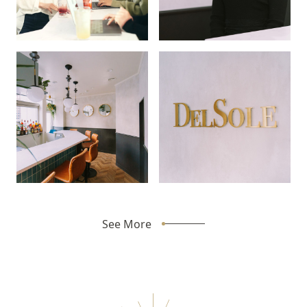
See More