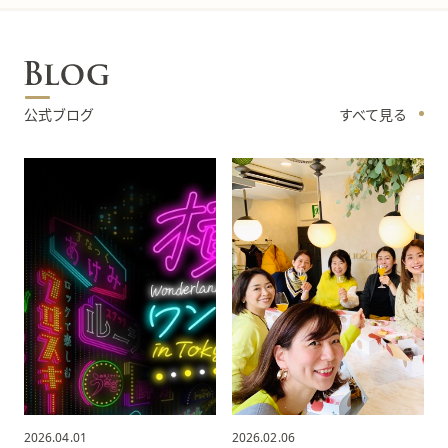
公式ブログ
すべて見る
2026.04.01
2026.02.06