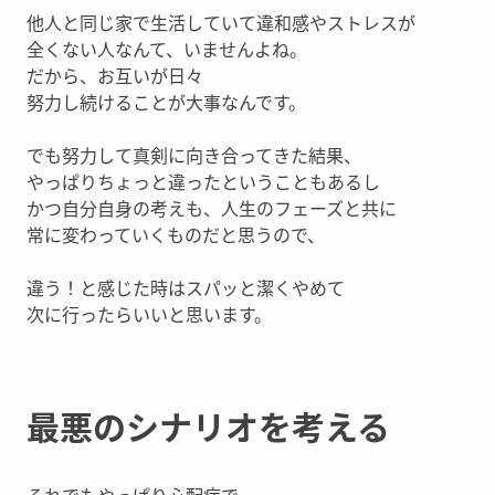
他人と同じ家で生活していて違和感やストレスが
全くない人なんて、いませんよね。
だから、お互いが日々
努力し続けることが大事なんです。
でも努力して真剣に向き合ってきた結果、
やっぱりちょっと違ったということもあるし
かつ自分自身の考えも、人生のフェーズと共に
常に変わっていくものだと思うので、
違う！と感じた時はスパッと潔くやめて
次に行ったらいいと思います。
最悪のシナリオを考える