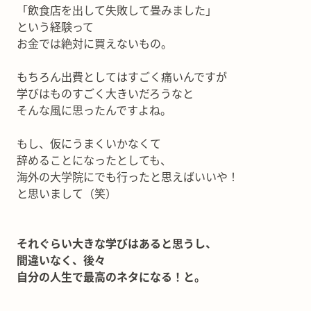
「飲食店を出して失敗して畳みました」
という経験って
お金では絶対に買えないもの。
もちろん出費としてはすごく痛いんですが
学びはものすごく大きいだろうなと
そんな風に思ったんですよね。
もし、仮にうまくいかなくて
辞めることになったとしても、
海外の大学院にでも行ったと思えばいいや！
と思いまして（笑）
それぐらい大きな学びはあると思うし、
間違いなく、後々
自分の人生で最高のネタになる！と。