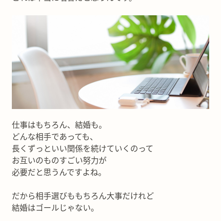
仕事はもちろん、結婚も。
どんな相手であっても、
長くずっといい関係を続けていくのって
お互いのものすごい努力が
必要だと思うんですよね。
だから相手選びももちろん大事だけれど
結婚はゴールじゃない。