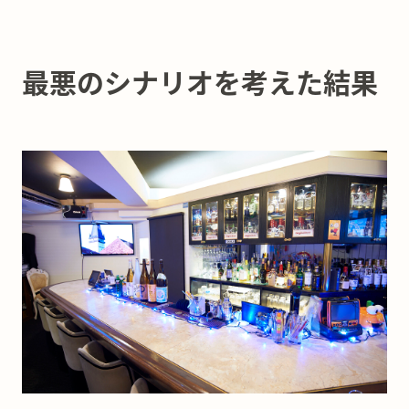
最悪のシナリオを考えた結果