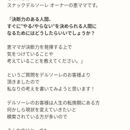
スナックデルソーレ オーナーの恵ママです。
「
決断力のある人間、
すぐに”やる/やらない”を決められる人間に
なるためにはどうしたらいいでしょうか？
恵ママが決断力を発揮する上で
気をつけていることや
考えていることを教えてください。」
というご質問をデルソーレのお客様より
頂きましたので
私なりの考えを書いてみようと思います！
デルソーレのお客様は人生の転換期にある方
何かしら現状を変えていきたいと
模索されている方が多いので