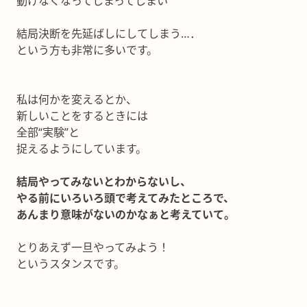
動けなくなってしまってしまい
結局決断を先延ばしにしてしまう…．
という方も非常に多いです。
私は何かを変えるとか、
新しいことをするときには
全部“実験”と
捉えるようにしています。
結局やってみないとわからないし、
やる前にいろいろ頭で考えてみたところで、
あんまり意味がないのかなぁと考えていて。
とりあえず一旦やってみよう！
というスタンスです。