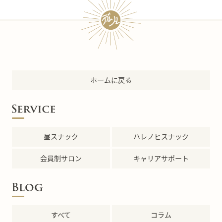
ホームに戻る
昼スナック
ハレノヒスナック
会員制サロン
キャリアサポート
すべて
コラム