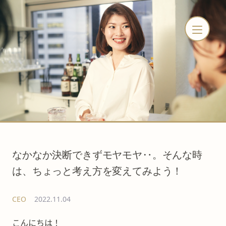
なかなか決断できずモヤモヤ‥。そんな時
は、ちょっと考え方を変えてみよう！
CEO
2022.11.04
こんにちは！