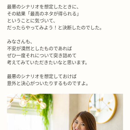
最悪のシナリオを想定したときに、
その結果「最高のネタが得られる」
ということに気づいて、
だったらやってみよう！と決断したのでした。
みなさんも、
不安が漠然としたものであれば
ぜひ一度それについて突き詰めて
考えてみていただきたいなと思います。
最悪のシナリオを想定しておけば
意外と決心がついたりするものですよ。