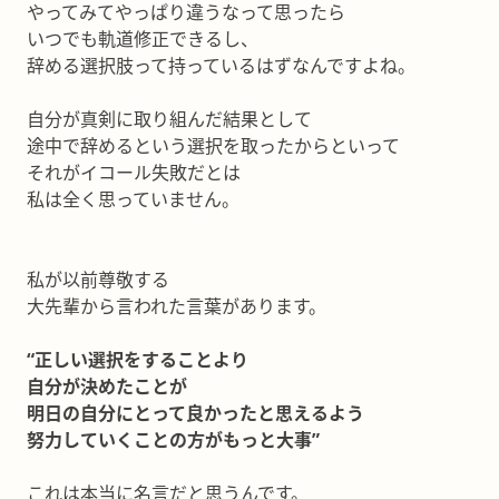
やってみてやっぱり違うなって思ったら
いつでも軌道修正できるし、
辞める選択肢って持っているはずなんですよね。
自分が真剣に取り組んだ結果として
途中で辞めるという選択を取ったからといって
それがイコール失敗だとは
私は全く思っていません。
私が以前尊敬する
大先輩から言われた言葉があります。
“正しい選択をすることより
自分が決めたことが
明日の自分にとって良かったと思えるよう
努力していくことの方がもっと大事”
これは本当に名言だと思うんです。