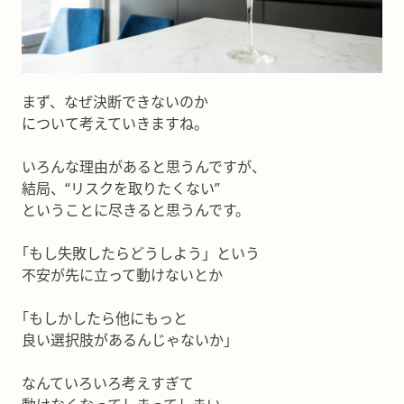
まず、なぜ決断できないのか
について考えていきますね。
いろんな理由があると思うんですが、
結局、“リスクを取りたくない”
ということに尽きると思うんです。
｢もし失敗したらどうしよう」という
不安が先に立って動けないとか
｢もしかしたら他にもっと
良い選択肢があるんじゃないか」
なんていろいろ考えすぎて