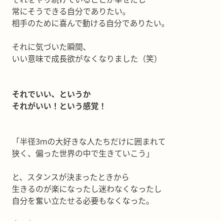
常にそうできる自分でありたい。
相手のために喜んで動ける自分でありたい。
それに気づいた瞬間、
いい意味で成長欲がなくなりました（笑）
それでいい、というか
それがいい！という感覚！
「半径3mの大好きな人たちだけに囲まれて
狭く、偏った世界の中で生きていこう」
と、スタンスが決まったときから
生きるのが楽になったし迷わなくなったし
自分を奮い立たせる必要もなくなった。