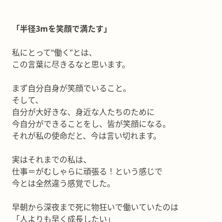
「半径3mを笑顔で満たす」
私にとって“働く”とは、
この言葉に尽きるなと思います。
まず自分自身が笑顔でいること。
そして、
自分が大好きな、身近な人たちのために
今自分ができることをし、皆が笑顔になる。
それが私の使命だと、今は言い切れます。
実はそれまでの私は、
仕事＝がむしゃらに頑張る！という感じで
今とは全然違う感覚でした。
早朝から深夜まで死に物狂いで働いていたのは
「人よりも早く成長したい」