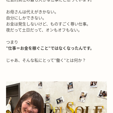
お母さんは代えがきかない。
自分にしかできない。
お金は発生しないけど、ものすごく尊い仕事。
夜だって土日だって、オンもオフもない。
つまり
"仕事＝お金を稼ぐこと"ではなくなったんです。
じゃあ、そんな私にとって"働く"とは何か？