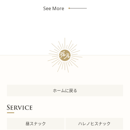
See More
ホームに戻る
昼スナック
ハレノヒスナック