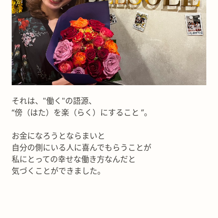
それは、"働く"の語源、
“傍（はた）を楽（らく）にすること ”。
お金になろうとならまいと
自分の側にいる人に喜んでもらうことが
私にとっての幸せな働き方なんだと
気づくことができました。