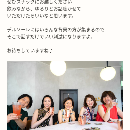
ぜひスナックにお越しください＾＾
飲みながら、ゆるりとお話聴かせて
いただけたらいいなと思います。
デルソーレにはいろんな背景の方が集まるので
そこで話すだけでいい刺激になりますよ。
お待ちしていますね♪