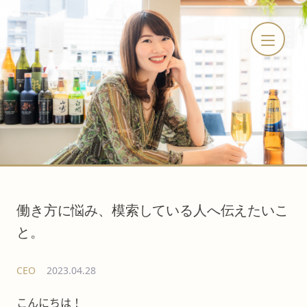
働き方に悩み、模索している人へ伝えたいこ
と。
CEO
2023.04.28
こんにちは！