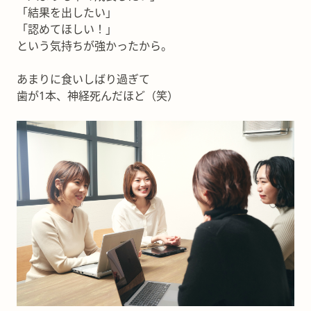
「結果を出したい」
「認めてほしい！」
という気持ちが強かったから。
あまりに食いしばり過ぎて
歯が1本、神経死んだほど（笑）