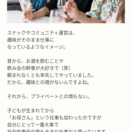
スナックやコミュニティ運営は、
趣味がそのまま仕事に
なっているようなイメージ。
昔から、お酒を飲むことや
飲み会の幹事が大好きで（笑）
頼まれなくとも率先してやっていました。
だから、趣味との境がないんですよね。
それから、プライベートとの境もない。
子どもが生まれてから
「お母さん」という仕事も加わったのですが
自分にとって一番大事で
社会的責任の最も大きな仕事だと思っています。