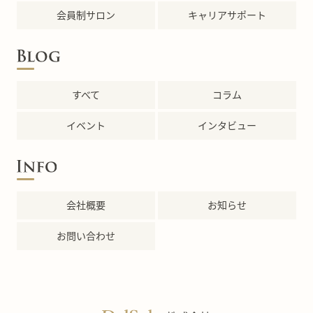
会員制サロン
キャリアサポート
すべて
コラム
イベント
インタビュー
会社概要
お知らせ
お問い合わせ