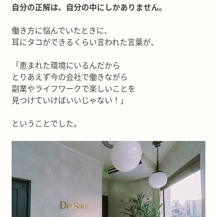
自分の正解は、自分の中にしかありません。
働き方に悩んでいたときに、
耳にタコができるくらい言われた言葉が、
「恵まれた環境にいるんだから
とりあえず今の会社で働きながら
副業やライフワークで楽しいことを
見つけていけばいいじゃない！」
ということでした。