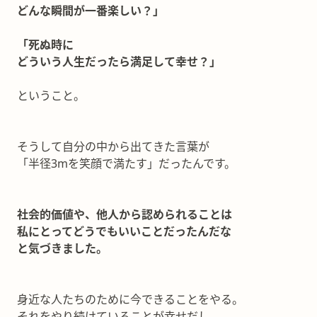
どんな瞬間が一番楽しい？」
「死ぬ時に
どういう人生だったら満足して幸せ？」
ということ。
そうして自分の中から出てきた言葉が
「半径3mを笑顔で満たす」だったんです。
社会的価値や、他人から認められることは
私にとってどうでもいいことだったんだな
と気づきました。
身近な人たちのために今できることをやる。
それをやり続けていることが幸せだし