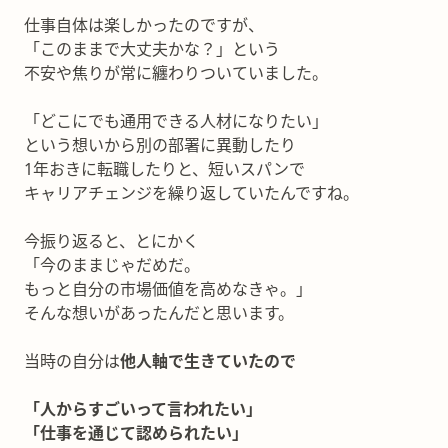
仕事自体は楽しかったのですが、
「このままで大丈夫かな？」という
不安や焦りが常に纏わりついていました。
「どこにでも通用できる人材になりたい」
という想いから別の部署に異動したり
1年おきに転職したりと、短いスパンで
キャリアチェンジを繰り返していたんですね。
今振り返ると、とにかく
「今のままじゃだめだ。
もっと自分の市場価値を高めなきゃ。」
そんな想いがあったんだと思います。
当時の自分は
他人軸で生きていたので
「人からすごいって言われたい」
「仕事を通じて認められたい」