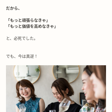
だから、
「もっと頑張らなきゃ」
「もっと価値を高めなきゃ」
と、必死でした。
でも、今は真逆！