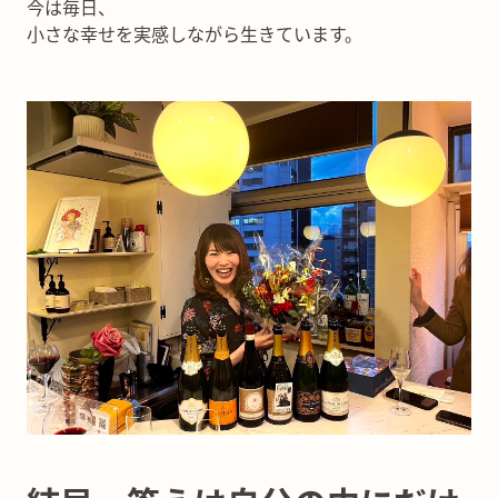
今は毎日、
小さな幸せを実感しながら生きています。