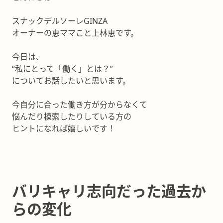
スナックデルソーレGINZA
オーナーの恵ママこと上林恵です。
今日は、
“私にとって「働く」とは？”
についてお話したいと思います。
今自分に合った働き方が分からなくて
悩んだり模索したりしている方の
ヒントになれば嬉しいです！
バリキャリ志向だった過去か
らの変化