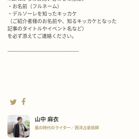
・お名前（フルネーム）
・デルソーレを知ったキッカケ
（ご紹介者様のお名前や、知るキッカケとなった
記事のタイトルやイベント名など）
を必ず添えてご連絡ください。
----------------------------------------------
山中 麻衣
風の時代のライター／西洋占星術師