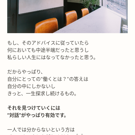
もし、そのアドバイスに従っていたら
何においても中途半端だったと思うし
私らしい人生にはなってなかったと思う。
だからやっぱり、
自分にとっての"働くとは？"の答えは
自分の中にしかないし
きっと、一生探求し続けるもの。
それを見つけていくには
“対話”がやっぱり有効です。
一人では分からないという方は