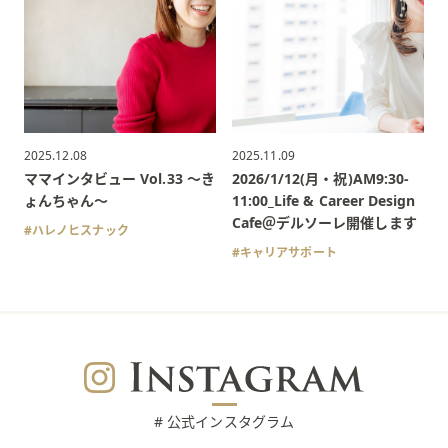
2025.12.08
2025.11.09
ママインタビュー Vol.33 〜き
2026/1/12(月・祝)AM9:30-
ょんちゃん〜
11:00_Life & Career Design
Cafe＠デルソーレ開催します
ハレノヒスナック
キャリアサポート
# 公式インスタグラム