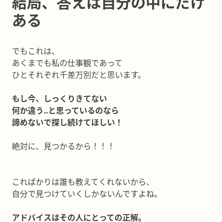
結局、答えは自分の中にだけ
ある
でもこれは、
あくまでも私の仕事観であって
ひとそれぞれ千差万別だと思います。
もし今、しっくりきてない
何か違う‥と思っているのなら
諦めないで探し続けてほしい！
絶対に、見つかるから！！！
こればかりは誰も教えてくれないから、
自分で見つけていくしかないんですよね。
アドバイスはその人にとっての正解。