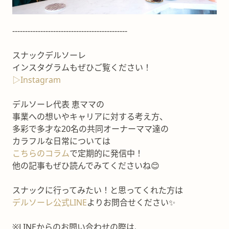
---------------------------------------------
スナックデルソーレ
インスタグラムもぜひご覧ください！
▷Instagram
デルソーレ代表 恵ママの
事業への想いやキャリアに対する考え方、
多彩で多才な20名の共同オーナーママ達の
カラフルな日常については
こちらのコラム
で定期的に発信中！
他の記事もぜひ読んでみてくださいね😊
スナックに行ってみたい！と思ってくれた方は
デルソーレ公式LINE
よりお問合せください✨
※LINEからのお問い合わせの際は、