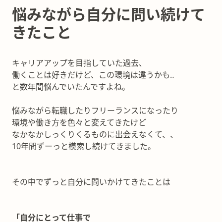
悩みながら自分に問い続けて
きたこと
キャリアアップを目指していた過去、
働くことは好きだけど、この環境は違うかも‥
と数年間悩んでいたんですよね。
悩みながら転職したりフリーランスになったり
環境や働き方を色々と変えてきたけど
なかなかしっくりくるものに出会えなくて、、
10年間ずーっと模索し続けてきました。
その中でずっと自分に問いかけてきたことは
「自分にとって仕事で