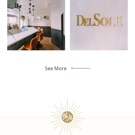
See More