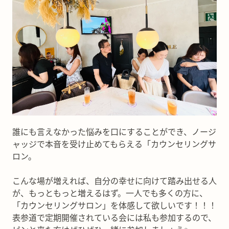
誰にも言えなかった悩みを口にすることができ、ノージ
ャッジで本音を受け止めてもらえる「カウンセリングサ
ロン。
こんな場が増えれば、自分の幸せに向けて踏み出せる人
が、もっともっと増えるはず。一人でも多くの方に、
「カウンセリングサロン」を体感して欲しいです！！！
表参道で定期開催されている会には私も参加するので、