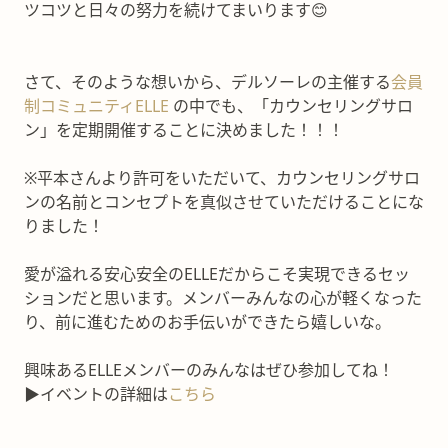
ツコツと日々の努力を続けてまいります😊
さて、そのような想いから、デルソーレの主催する
会員
制コミュニティELLE
の中でも、「カウンセリングサロ
ン」を定期開催することに決めました！！！
※平本さんより許可をいただいて、カウンセリングサロ
ンの名前とコンセプトを真似させていただけることにな
りました！
愛が溢れる安心安全のELLEだからこそ実現できるセッ
ションだと思います。メンバーみんなの心が軽くなった
り、前に進むためのお手伝いができたら嬉しいな。
興味あるELLEメンバーのみんなはぜひ参加してね！
▶︎イベントの詳細は
こちら