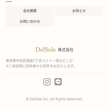
会社概要
お知らせ
お問い合わせ
株式会社
東京都中央区銀座7丁目コリドー街のどこか
※ご来店時に招待者から住所をお伝えします。
© DelSole Inc. All Rights Reserved.