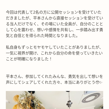
今回は代表して2名の方に公開セッションを受けていた
だきましたが、平本さんから直接セッションを受けてい
る当人だけでなく、その場にいた全員が、自分のことと
して心を震わせ、想いや感情を共有し、一歩踏み出す勇
気と自信とを得られた時間となりました。
私自身もずっとモヤモヤしていたことがありましたが、
一気に視界が開け、これから自分の命を使っていきたい
ことが明確になりました！
平本さん、参加してくれたみんな、勇気を出して想いを
声にしてシェアしてくれた方々、本当にありがとう🥹✨