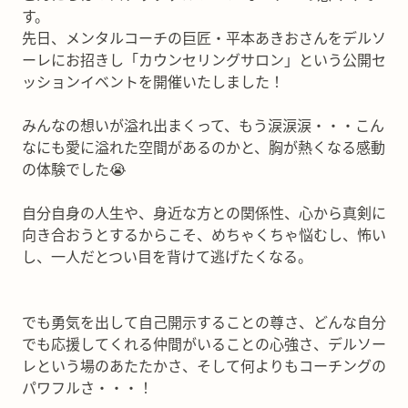
す。
先日、メンタルコーチの巨匠・平本あきおさんをデルソ
ーレにお招きし「カウンセリングサロン」という公開セ
ッションイベントを開催いたしました！
みんなの想いが溢れ出まくって、もう涙涙涙・・・こん
なにも愛に溢れた空間があるのかと、胸が熱くなる感動
の体験でした😭
自分自身の人生や、身近な方との関係性、心から真剣に
向き合おうとするからこそ、めちゃくちゃ悩むし、怖い
し、一人だとつい目を背けて逃げたくなる。
でも勇気を出して自己開示することの尊さ、どんな自分
でも応援してくれる仲間がいることの心強さ、デルソー
レという場のあたたかさ、そして何よりもコーチングの
パワフルさ・・・！