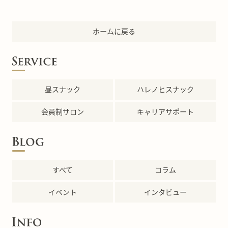
ホームに戻る
昼スナック
ハレノヒスナック
会員制サロン
キャリアサポート
すべて
コラム
イベント
インタビュー