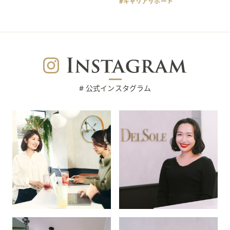
キャリアサポート
# 公式インスタグラム