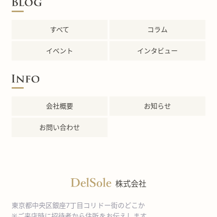
すべて
コラム
イベント
インタビュー
会社概要
お知らせ
お問い合わせ
株式会社
東京都中央区銀座7丁目コリドー街のどこか
※ご来店時に招待者から住所をお伝えします。