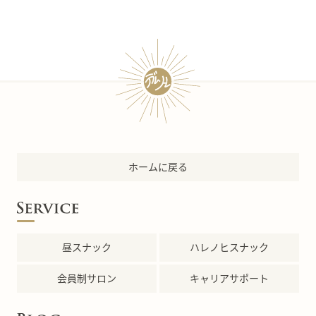
ホームに戻る
昼スナック
ハレノヒスナック
会員制サロン
キャリアサポート