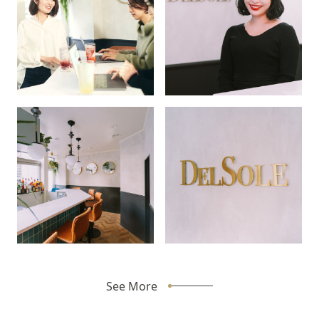
See More