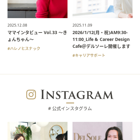
2025.12.08
2025.11.09
ママインタビュー Vol.33 〜き
2026/1/12(月・祝)AM9:30-
ょんちゃん〜
11:00_Life & Career Design
Cafe＠デルソーレ開催します
ハレノヒスナック
キャリアサポート
# 公式インスタグラム