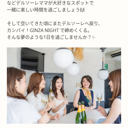
などデルソーレママが大好きなスポットで
一緒に楽しい時間を過ごしましょう🙌
そして空いてきた頃にまたデルソーレへ戻り、
カンパイ！GINZA NIGHT で締めくくる。
そんな夢のような1日を過ごしませんか？✨