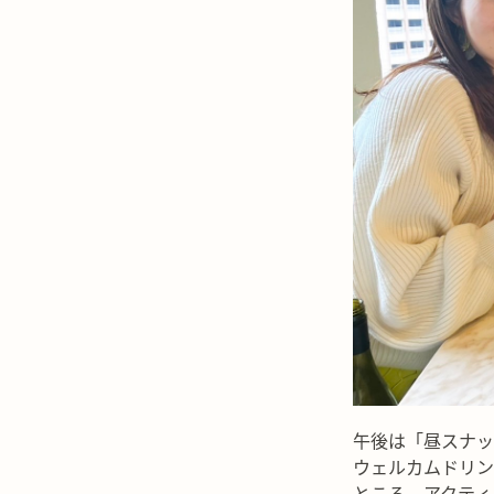
午後は「昼スナッ
ウェルカムドリン