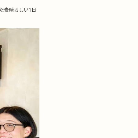
た素晴らしい1日