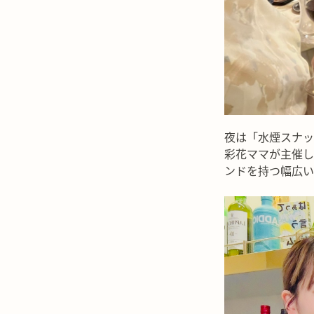
夜は「水煙スナッ
彩花ママが主催し
ンドを持つ幅広い