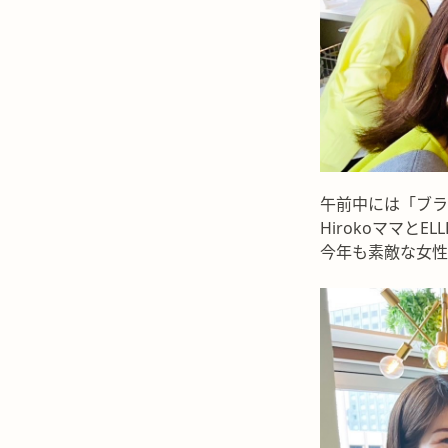
午前中には「ブラ
Hirokoママ
今年も素敵な女性