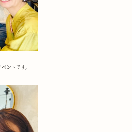
イベントです。