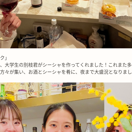
ク」
、大学生の別枝君がシーシャを作ってくれました！これまた多
方々が集い、お酒とシーシャを肴に、夜まで大盛況となりまし