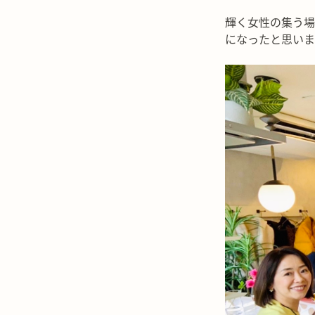
輝く女性の集う場
になったと思いま