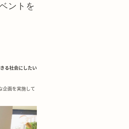
イベントを
きる社会にしたい
な企画を実施して