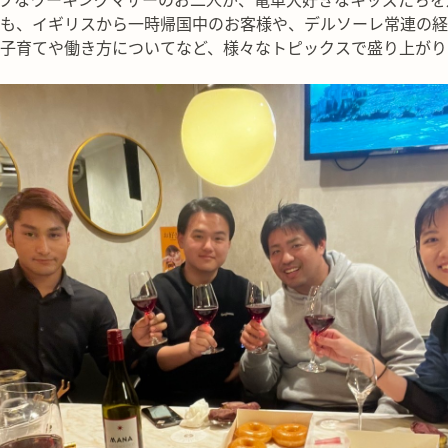
ブなワーキングマザーのお二人が、電車大好きなキッズたちを
も、イギリスから一時帰国中のお客様や、デルソーレ常連の経
子育てや働き方についてなど、様々なトピックスで盛り上がり