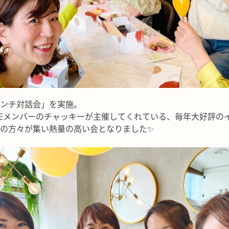
ンチ対話会」を実施。
とELLEメンバーのチャッキーが主催してくれている、毎年大好評の
の方々が集い熱量の高い会となりました✨