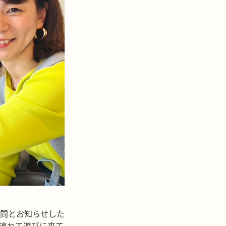
問とお知らせした