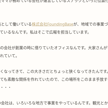
咲ママが務めている会社が運営しているスナックといった位置
員として働いている
株式会社FoundingBase
が、地域での事業づ
ているなんです。私はそこで広報を担当しています。
の会社が創業の時に借りていたオフィスなんです。大家さんが
れていて。
くなってきて、この大きさだとちょっと狭くなってきたんです
ても素敵な関係を作れていたので、この場所をこのまま手放す
・・・
の会社は、いろいろな地方で事業をやっているんです。観光と