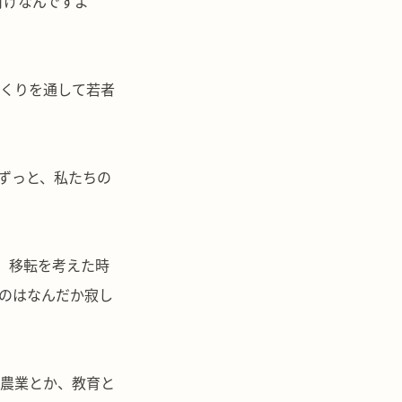
付けなんですよ
くりを通して若者
ずっと、私たちの
。移転を考えた時
のはなんだか寂し
か農業とか、教育と