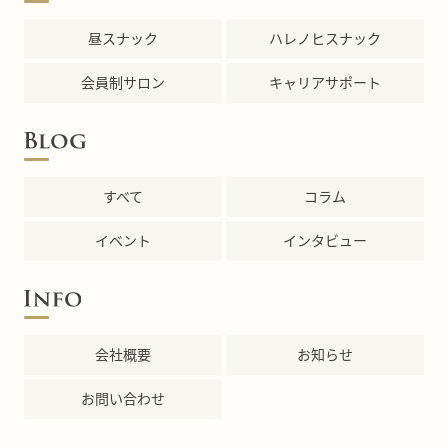
昼スナック
ハレノヒスナック
会員制サロン
キャリアサポート
すべて
コラム
イベント
インタビュー
会社概要
お知らせ
お問い合わせ