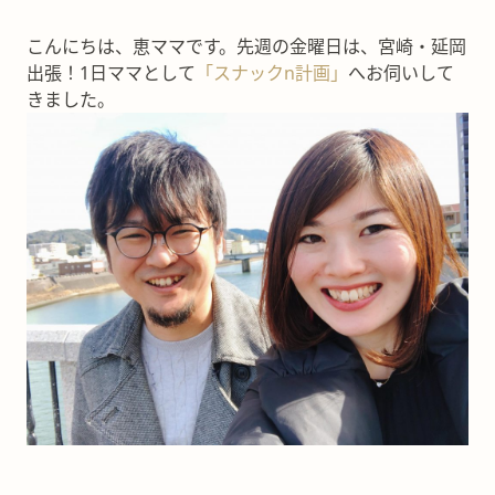
こんにちは、恵ママです。先週の金曜日は、宮崎・延岡
出張！1日ママとして
「スナックn計画」
へお伺いして
きました。