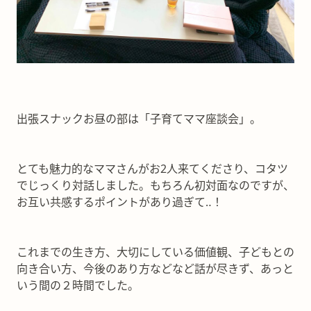
出張スナックお昼の部は「子育てママ座談会」。
とても魅力的なママさんがお2人来てくださり、コタツ
でじっくり対話しました。もちろん初対面なのですが、
お互い共感するポイントがあり過ぎて‥！
これまでの生き方、大切にしている価値観、子どもとの
向き合い方、今後のあり方などなど話が尽きず、あっと
いう間の２時間でした。