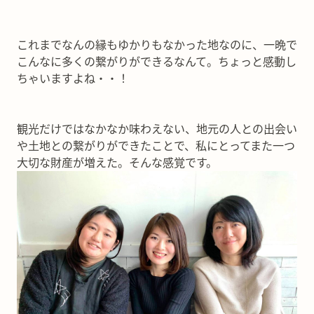
これまでなんの縁もゆかりもなかった地なのに、一晩で
こんなに多くの繋がりができるなんて。ちょっと感動し
ちゃいますよね・・！
観光だけではなかなか味わえない、地元の人との出会い
や土地との繋がりができたことで、私にとってまた一つ
大切な財産が増えた。そんな感覚です。