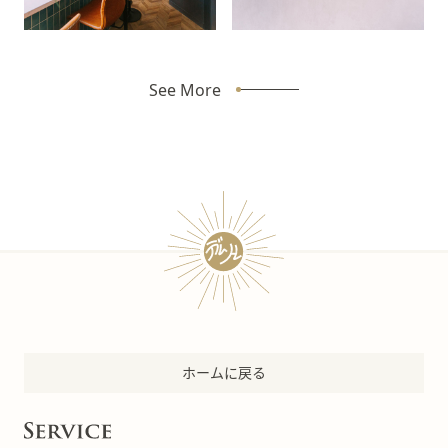
See More
ホームに戻る