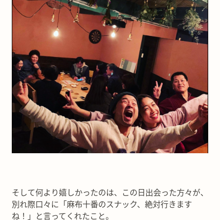
そして何より嬉しかったのは、この日出会った方々が、
別れ際口々に「麻布十番のスナック、絶対行きます
ね！」と言ってくれたこと。