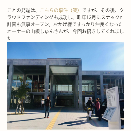
ことの発端は、
こちらの事件（笑）
ですが、その後、ク
ラウドファンディングも成功し、昨年12月にスナックn
計画も無事オープン。おかげ様ですっかり仲良くなった
オーナーの山根しゅんさんが、今回お招きしてくれまし
た！