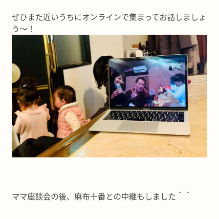
ぜひまた近いうちにオンラインで集まってお話しましょ
う〜！
ママ座談会の後、麻布十番との中継もしました＾＾