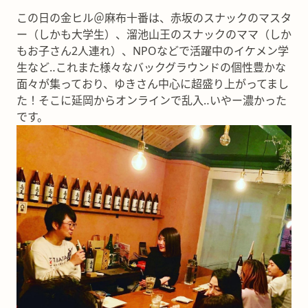
この日の金ヒル＠麻布十番は、赤坂のスナックのマスタ
ー（しかも大学生）、溜池山王のスナックのママ（しか
もお子さん2人連れ）、NPOなどで活躍中のイケメン学
生など‥これまた様々なバックグラウンドの個性豊かな
面々が集っており、ゆきさん中心に超盛り上がってまし
た！そこに延岡からオンラインで乱入‥いやー濃かった
です。