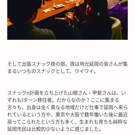
そして出張スナック夜の部。夜は地元延岡の皆さんが集
まるいつものスナックとして、ワイワイ。
スナックn計画を立ち上げた山根さん・甲斐さんは、い
ずれもIターン移住者。だからなのか？ここに集まる
方々も、出身は全く異なる地域だけど仕事で延岡へ来ら
れているという方や、東京や大阪で数年働いた後に最近
戻ってこられたという方も多く、生まれも育ちも純粋な
延岡市民は比較的少ないように感じました。