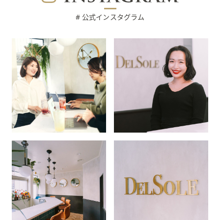
# 公式インスタグラム