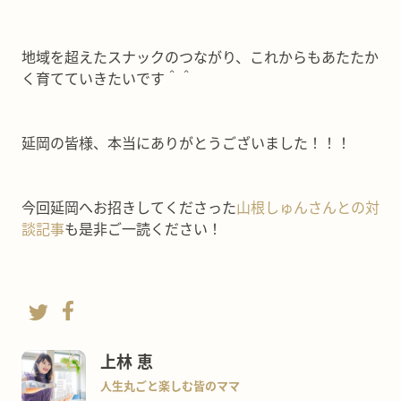
地域を超えたスナックのつながり、これからもあたたか
く育てていきたいです＾＾
延岡の皆様、本当にありがとうございました！！！
今回延岡へお招きしてくださった
山根しゅんさんとの対
談記事
も是非ご一読ください！
上林 恵
人生丸ごと楽しむ皆のママ