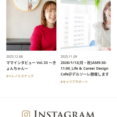
2025.12.08
2025.11.09
ママインタビュー Vol.33 〜き
2026/1/12(月・祝)AM9:30-
ょんちゃん〜
11:00_Life & Career Design
Cafe＠デルソーレ開催します
ハレノヒスナック
キャリアサポート