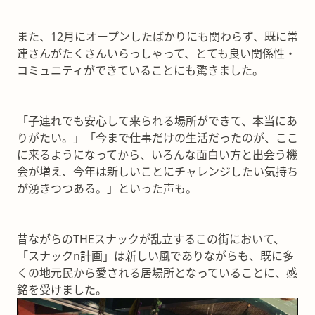
また、12月にオープンしたばかりにも関わらず、既に常
連さんがたくさんいらっしゃって、とても良い関係性・
コミュニティができていることにも驚きました。
「子連れでも安心して来られる場所ができて、本当にあ
りがたい。」「今まで仕事だけの生活だったのが、ここ
に来るようになってから、いろんな面白い方と出会う機
会が増え、今年は新しいことにチャレンジしたい気持ち
が湧きつつある。」といった声も。
昔ながらのTHEスナックが乱立するこの街において、
「スナックn計画」は新しい風でありながらも、既に多
くの地元民から愛される居場所となっていることに、感
銘を受けました。