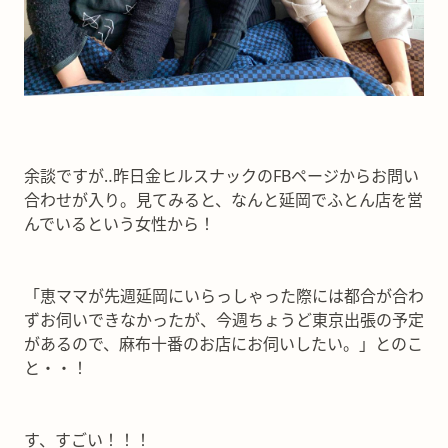
余談ですが‥昨日金ヒルスナックのFBページからお問い
合わせが入り。見てみると、なんと延岡でふとん店を営
んでいるという女性から！
「恵ママが先週延岡にいらっしゃった際には都合が合わ
ずお伺いできなかったが、今週ちょうど東京出張の予定
があるので、麻布十番のお店にお伺いしたい。」とのこ
と・・！
す、すごい！！！