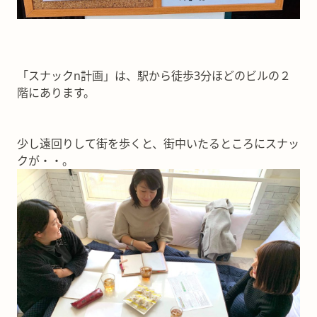
「スナックn計画」は、駅から徒歩3分ほどのビルの２
階にあります。
少し遠回りして街を歩くと、街中いたるところにスナッ
クが・・。