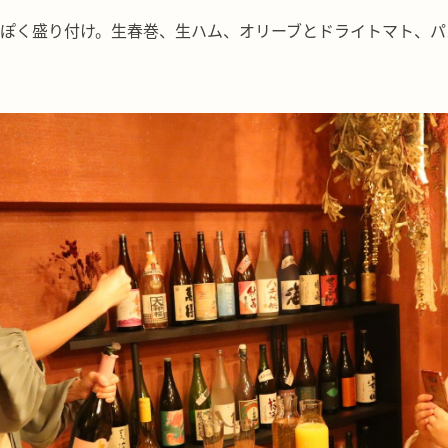
ぽく盛り付け。生春巻、生ハム、オリーブとドライトマト、パ