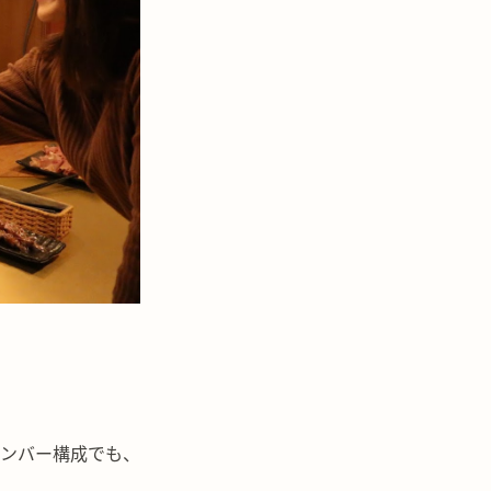
ンバー構成でも、