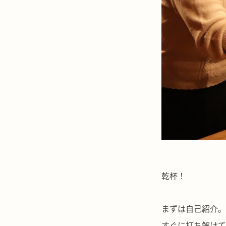
乾杯！
まずは自己紹介。
すぐに打ち解けて