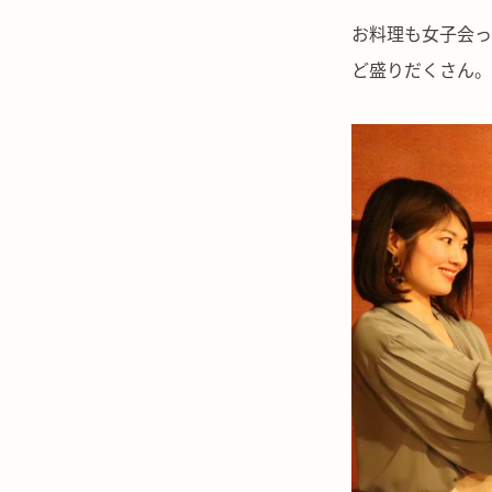
お料理も女子会っ
ど盛りだくさん。