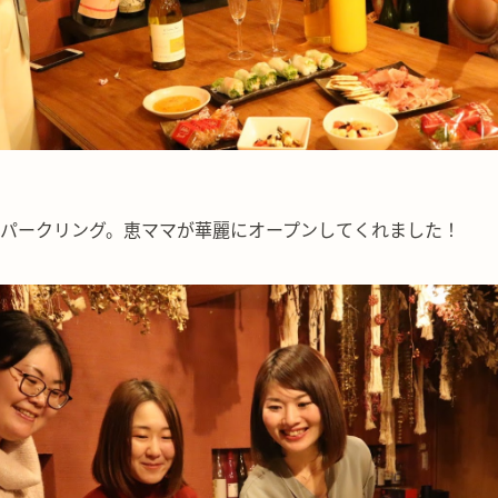
パークリング。恵ママが華麗にオープンしてくれました！