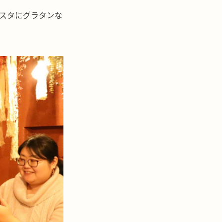
スタにグラタンな