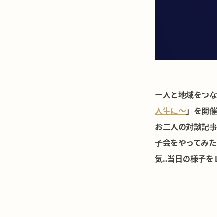
ー人と地域をつな
人生に〜
」を開催
お二人の対談記事
子会をやってみた
気‥当日の様子を