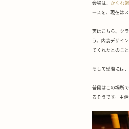
会場は、
かくれ架B
ースを、現在はス
実はこちら、クラ
う。内装デザイン
てくれたとのこと
そして壁際には、
普段はこの場所で
るそうです。主催