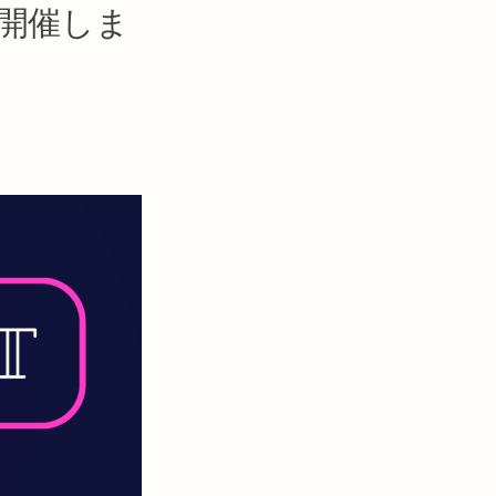
を開催しま