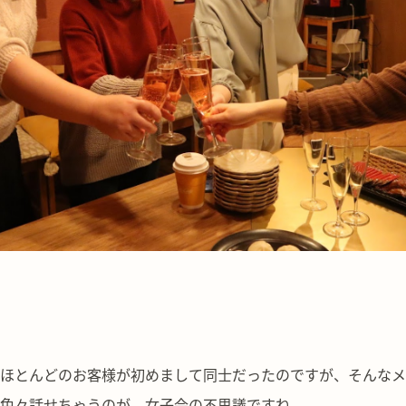
ほとんどのお客様が初めまして同士だったのですが、そんなメ
色々話せちゃうのが、女子会の不思議ですね。