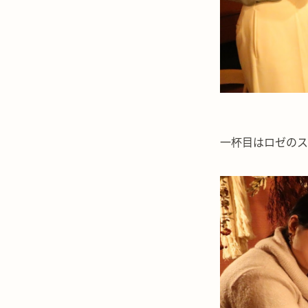
一杯目はロゼのス