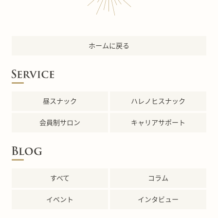
ホームに戻る
昼スナック
ハレノヒスナック
会員制サロン
キャリアサポート
すべて
コラム
イベント
インタビュー