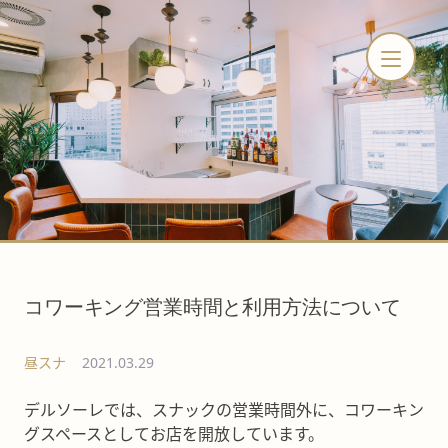
コワーキング営業時間と利用方法について
昼スナ
2021.03.29
デルソーレでは、スナックの営業時間外に、コワーキン
グスペースとしてお店を開放しています。