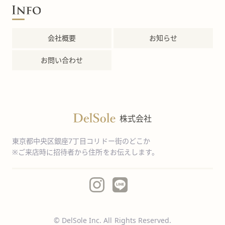
会社概要
お知らせ
お問い合わせ
株式会社
東京都中央区銀座7丁目コリドー街のどこか
※ご来店時に招待者から住所をお伝えします。
© DelSole Inc. All Rights Reserved.