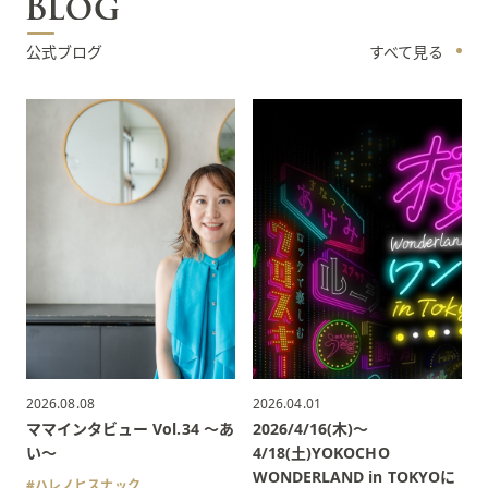
公式ブログ
すべて見る
2026.08.08
2026.04.01
ママインタビュー Vol.34 〜あ
2026/4/16(木)〜
い〜
4/18(土)YOKOCHO
WONDERLAND in TOKYOに
ハレノヒスナック