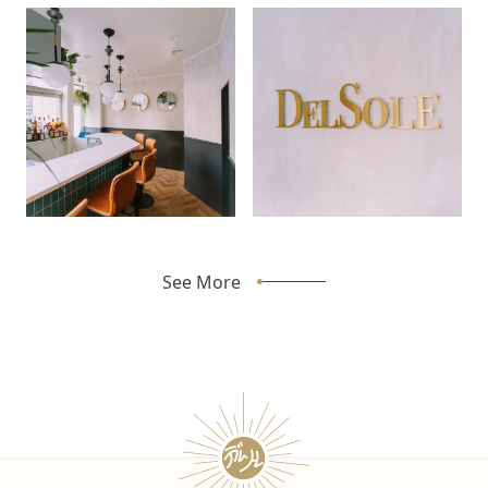
See More