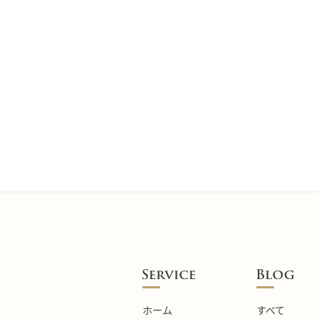
ホーム
すべて