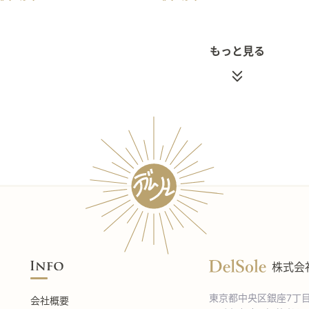
もっと見る
株式会
東京都中央区銀座7丁
会社概要