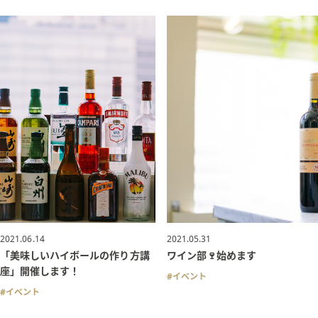
2021.06.14
2021.05.31
「美味しいハイボールの作り方講
ワイン部🍷始めます
座」開催します！
イベント
イベント