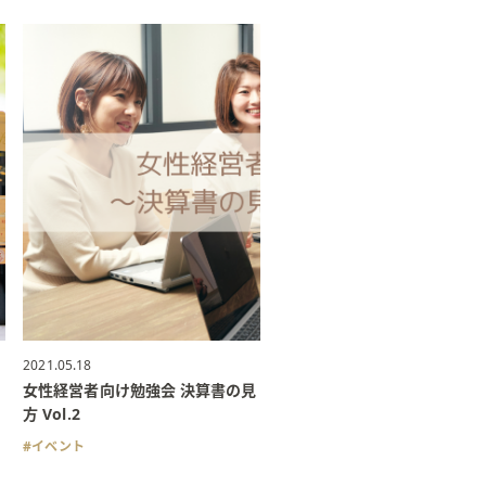
2021.05.18
女性経営者向け勉強会 決算書の見
方 Vol.2
イベント