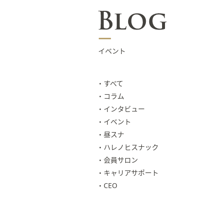
イベント
すべて
コラム
インタビュー
イベント
昼スナ
ハレノヒスナック
会員サロン
キャリアサポート
CEO