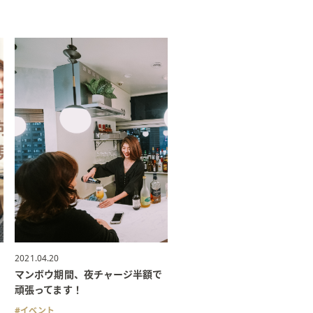
2021.04.20
マンボウ期間、夜チャージ半額で
頑張ってます！
イベント