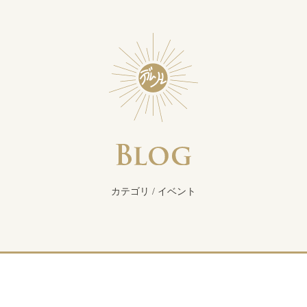
カテゴリ / イベント