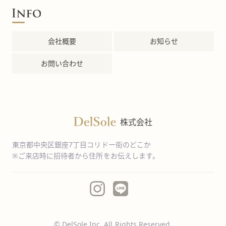
会社概要
お知らせ
お問い合わせ
株式会社
東京都中央区銀座7丁目コリドー街のどこか
※ご来店時に招待者から住所をお伝えします。
© DelSole Inc. All Rights Reserved.