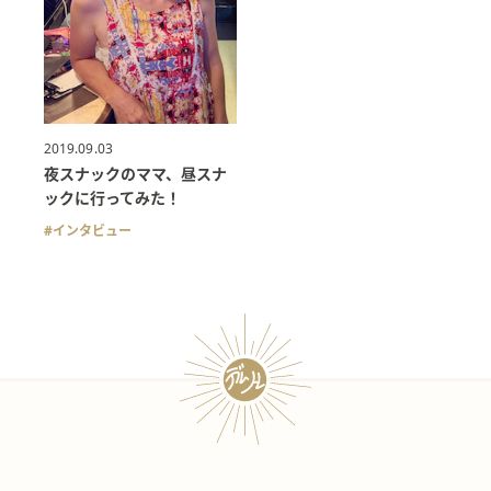
2019.09.03
夜スナックのママ、昼スナ
ックに行ってみた！
インタビュー