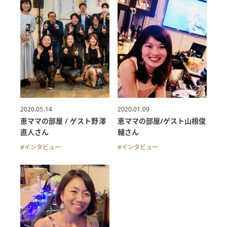
2020.05.14
2020.01.09
恵ママの部屋 / ゲスト野澤
恵ママの部屋/ゲスト山根俊
直人さん
輔さん
インタビュー
インタビュー