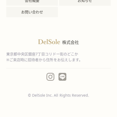
会社概要
お知らせ
お問い合わせ
株式会社
東京都中央区銀座7丁目コリドー街のどこか
※ご来店時に招待者から住所をお伝えします。
© DelSole Inc. All Rights Reserved.