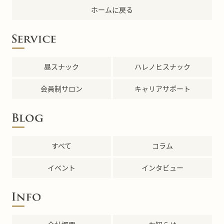
ホームに戻る
昼スナック
ハレノヒスナック
会員制サロン
キャリアサポート
すべて
コラム
イベント
インタビュー