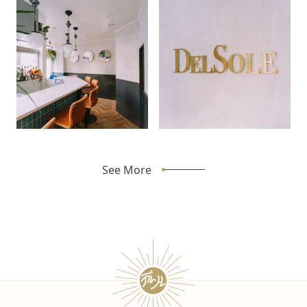
See More