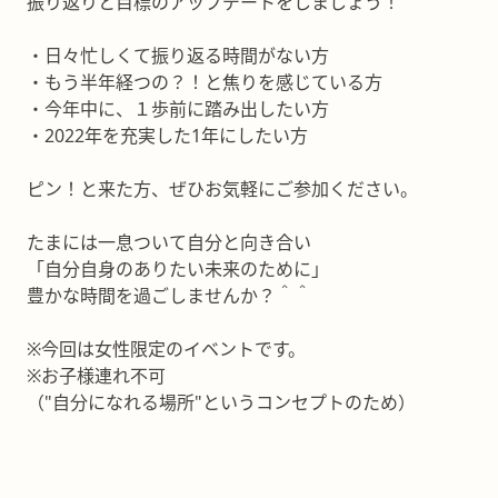
振り返りと目標のアップデートをしましょう！
・日々忙しくて振り返る時間がない方
・もう半年経つの？！と焦りを感じている方
・今年中に、１歩前に踏み出したい方
・2022年を充実した1年にしたい方
ピン！と来た方、ぜひお気軽にご参加ください。
たまには一息ついて自分と向き合い
「自分自身のありたい未来のために」
豊かな時間を過ごしませんか？＾＾
※今回は女性限定のイベントです。
※お子様連れ不可
（"自分になれる場所"というコンセプトのため）