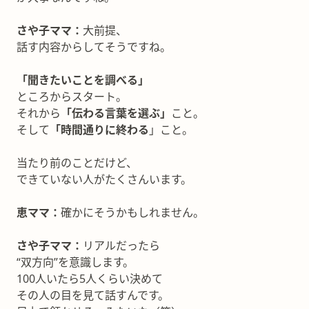
さや子ママ：
大前提、
話す内容からしてそうですね。
「聞きたいことを調べる」
ところからスタート。
それから
「伝わる言葉を選ぶ」
こと。
そして
「時間通りに終わる
」こと。
当たり前のことだけど、
できていない人がたくさんいます。
恵ママ：
確かにそうかもしれません。
さや子ママ：
リアルだったら
“双方向”を意識します。
100人いたら5人くらい決めて
その人の目を見て話すんです。