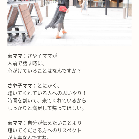
恵ママ：
さや子ママが
人前で話す時に、
心がけていることはなんですか？
さや子ママ：
とにかく、
聴いてくれている人への思いやり！
時間を割いて、来てくれているから
しっかりと満足して帰ってほしい。
恵ママ：
自分が伝えたいことより
聴いてくださる方へのリスペクト
が大事なんですね。