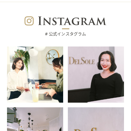
# 公式インスタグラム