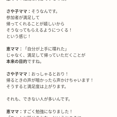
さや子ママ：
そうなんです。
参加者が満足して
帰ってくれることが嬉しいから
そうなってもらえるようにつくる！
という感じ！
恵ママ：
「自分が上手に喋れた」
じゃなく、満足して帰っていただくことが
本来の目的
ですね。
さや子ママ：
おっしゃるとおり！
帰るときの声が暗かったら声かけちゃいます！
そうすると満足度は上がります。
それも、できない人が多いんです。
恵ママ：
すごく勉強になりました！