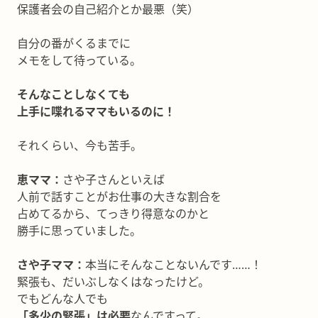
保護者会の自己紹介とか最悪（笑）
自分の番がくるまでに
メモをして待っている。
そんなことしなくても
上手に喋れるママもいるのに！
それくらい、今も苦手。
恵ママ：
さや子さんといえば
人前で話すことがお仕事の大きな割合を
占めてるから、てっきり得意なのかと
勝手に思っていました。
さや子ママ：
本当にそんなことないんです……！
緊張も、だいぶしなくはなったけど。
でもどんな人でも
「多少の緊張」は必要
なんですって。