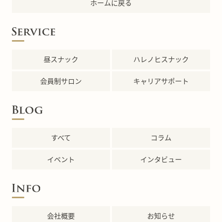
ホームに戻る
昼スナック
ハレノヒスナック
会員制サロン
キャリアサポート
すべて
コラム
イベント
インタビュー
会社概要
お知らせ