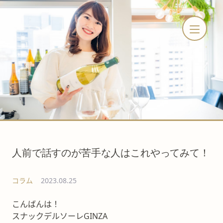
人前で話すのが苦手な人はこれやってみて！
コラム
2023.08.25
こんばんは！
スナックデルソーレGINZA