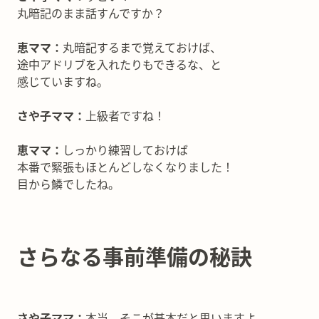
丸暗記のまま話すんですか？
恵ママ：
丸暗記するまで覚えておけば、
途中アドリブを入れたりもできるな、と
感じていますね。
さや子ママ：
上級者ですね！
恵ママ：
しっかり練習しておけば
本番で緊張もほとんどしなくなりました！
目から鱗でしたね。
さらなる事前準備の秘訣
さや子ママ：
本当、そこが基本だと思いますよ。