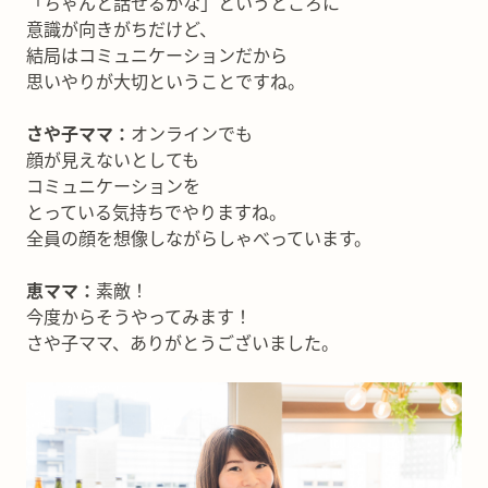
「ちゃんと話せるかな」というところに
意識が向きがちだけど、
結局はコミュニケーションだから
思いやりが大切ということですね。
さや子ママ：
オンラインでも
顔が見えないとしても
コミュニケーションを
とっている気持ちでやりますね。
全員の顔を想像しながらしゃべっています。
恵ママ：
素敵！
今度からそうやってみます！
さや子ママ、ありがとうございました。