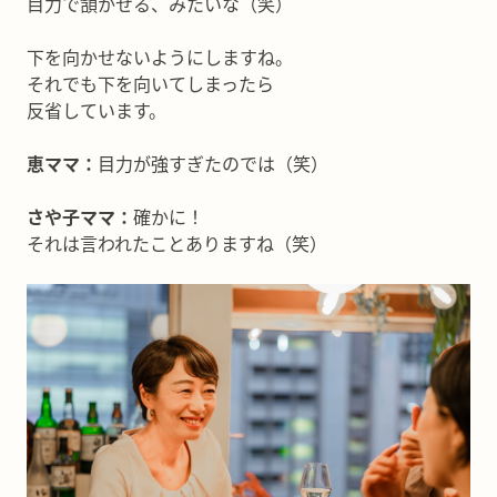
目力で頷かせる、みたいな（笑）
下を向かせないようにしますね。
それでも下を向いてしまったら
反省しています。
恵ママ：
目力が強すぎたのでは（笑）
さや子ママ：
確かに！
それは言われたことありますね（笑）