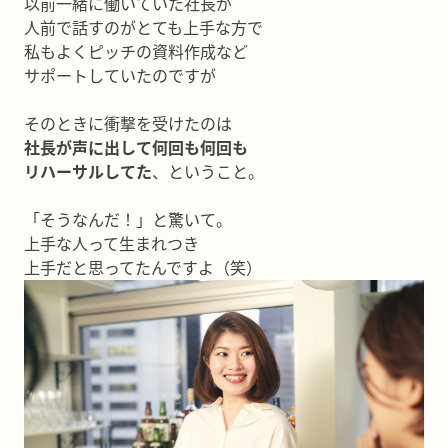
以前一緒に働いていた社長が
人前で話すのがとても上手な方で
私もよくピッチの資料作成など
サポートしていたのですが
そのときに衝撃を受けたのは
社長が声に出して何回も何回も
リハーサルしてた
、ということ。
「そうなんだ！」と驚いて。
上手な人って生まれつき
上手だと思ってたんですよ（笑）