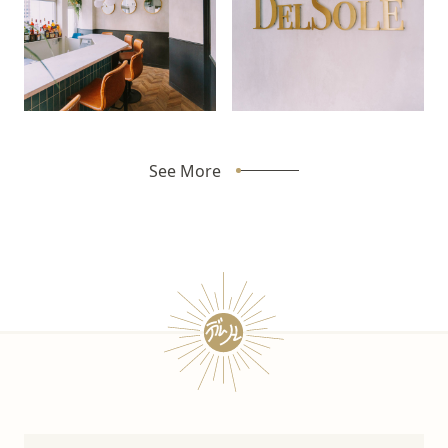
See More