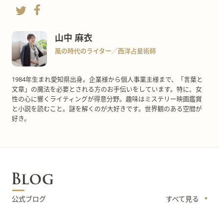
山中 麻衣
風の時代のライター／西洋占星術師
1984年生まれ愛知県出身。企業様から個人事業主様まで、「言葉と
文章」の魔法を必要とされる方のお手伝いをしています。特に、女
性の心に響くライティングが得意分野。趣味はミステリー映画鑑賞
と小説を読むこと。謎を解くのが大好きです。世界観のある空間が
好き。
公式ブログ
すべて見る