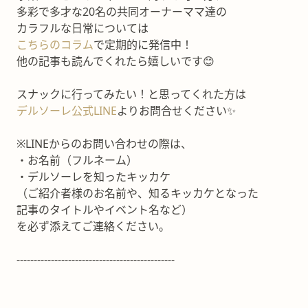
多彩で多才な20名の共同オーナーママ達の
カラフルな日常については
こちらのコラム
で定期的に発信中！
他の記事も読んでくれたら嬉しいです😊
スナックに行ってみたい！と思ってくれた方は
デルソーレ公式LINE
よりお問合せください✨
※LINEからのお問い合わせの際は、
・お名前（フルネーム）
・デルソーレを知ったキッカケ
（ご紹介者様のお名前や、知るキッカケとなった
記事のタイトルやイベント名など）
を必ず添えてご連絡ください。
----------------------------------------------