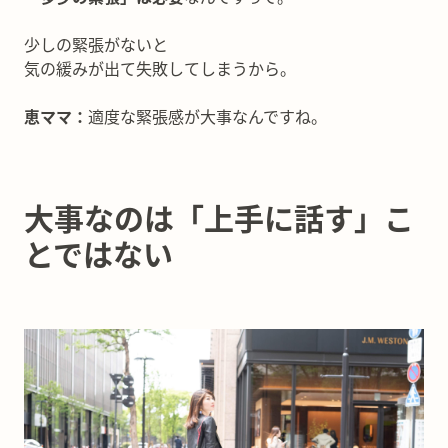
少しの緊張がないと
気の緩みが出て失敗してしまうから。
恵ママ：
適度な緊張感が大事なんですね。
大事なのは「上手に話す」こ
とではない