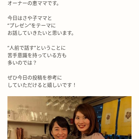
オーナーの恵ママです。
今日はさや子ママと
“プレゼン”をテーマに
お話していきたいと思います。
“人前で話す”ということに
苦手意識を持っている方も
多いのでは？
ぜひ今日の投稿を参考に
していただけると嬉しいです！