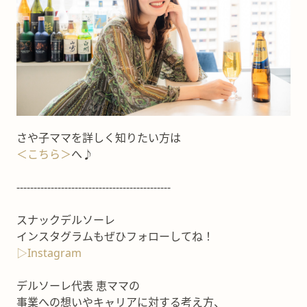
さや子ママを詳しく知りたい方は
＜こちら＞
へ♪
---------------------------------------------
スナックデルソーレ
インスタグラムもぜひフォローしてね！
▷Instagram
デルソーレ代表 恵ママの
事業への想いやキャリアに対する考え方、