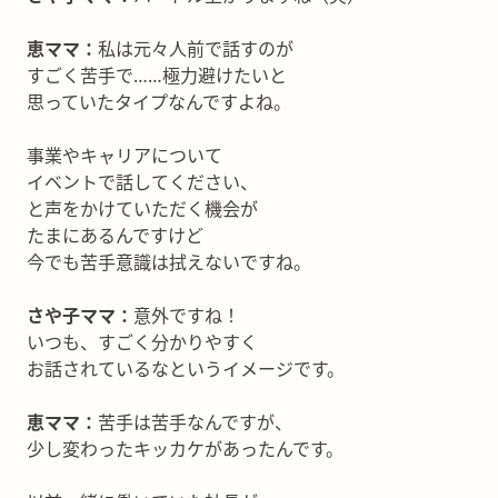
恵ママ：
私は元々人前で話すのが
すごく苦手で……極力避けたいと
思っていたタイプなんですよね。
事業やキャリアについて
イベントで話してください、
と声をかけていただく機会が
たまにあるんですけど
今でも苦手意識は拭えないですね。
さや子ママ：
意外ですね！
いつも、すごく分かりやすく
お話されているなというイメージです。
恵ママ：
苦手は苦手なんですが、
少し変わったキッカケがあったんです。