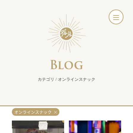
カテゴリ / オンラインスナック
オンラインスナック