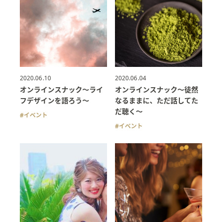
2020.06.10
2020.06.04
オンラインスナック〜ライ
オンラインスナック〜徒然
フデザインを語ろう〜
なるままに、ただ話してた
だ聴く〜
イベント
イベント