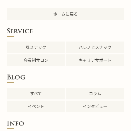
ホームに戻る
昼スナック
ハレノヒスナック
会員制サロン
キャリアサポート
すべて
コラム
イベント
インタビュー