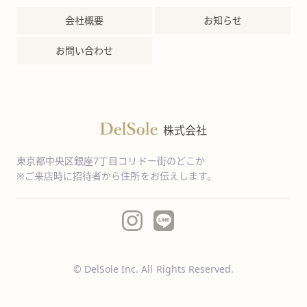
会社概要
お知らせ
お問い合わせ
株式会社
東京都中央区銀座7丁目コリドー街のどこか
※ご来店時に招待者から住所をお伝えします。
© DelSole Inc. All Rights Reserved.