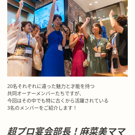
20名それぞれに違った魅力と才能を持つ
共同オーナーメンバーたちですが、
今回はその中でも特に古くから活躍されている
3名のメンバーをご紹介します！
超プロ宴会部長！麻菜美ママ