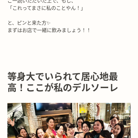
ご一読いただいた上で、もし、
「これってまさに私のことやん！」
と、ピンと来た方✨
まずはお店で一緒に飲みましょう！！
等身大でいられて居心地最
高！ここが私のデルソーレ