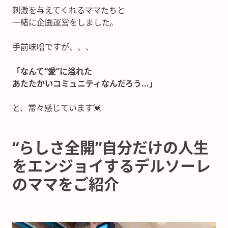
刺激を与えてくれるママたちと
一緒に企画運営をしました。
手前味噌ですが、、、
「なんて“愛”に溢れた
あたたかいコミュニティなんだろう...」
と、常々感じています💓
“らしさ全開”自分だけの人生
をエンジョイするデルソーレ
のママをご紹介