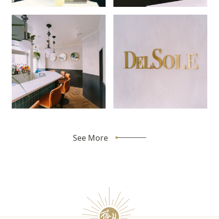
See More