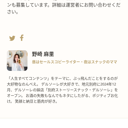
ンも募集しています。詳細は運営者にお問い合わせくだ
さい。
野崎 麻里
昼はセールスコピーライター・夜はスナックのママ
「人生すべてコンテンツ」をテーマに、ぶっ飛んだことをするのが
大好物なのんべえ。 デルソーレが大好きで、地元別府に2024年12
月、デルソーレの妹店「別府ストーリースナック・デルソーレ」を
オープン。 お酒の失敗もなんでもネタにしたがる、ポジティブお化
け。 笑顔と納豆と筋肉が好き。