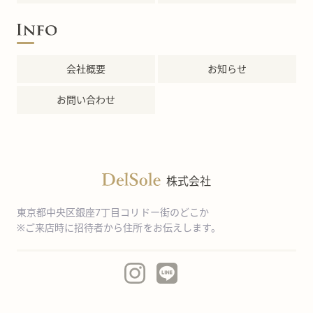
会社概要
お知らせ
お問い合わせ
株式会社
東京都中央区銀座7丁目コリドー街のどこか
※ご来店時に招待者から住所をお伝えします。