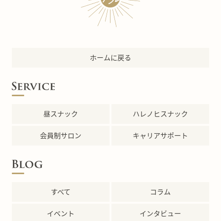
ホームに戻る
昼スナック
ハレノヒスナック
会員制サロン
キャリアサポート
すべて
コラム
イベント
インタビュー