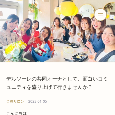
デルソーレの共同オーナとして、面白いコミ
ュニティを盛り上げて行きませんか？
会員サロン
2023.01.05
こんにちは