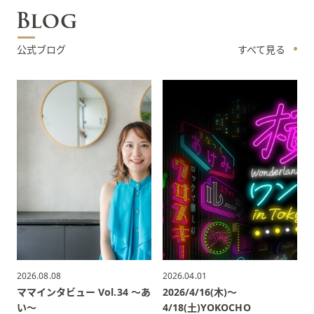
公式ブログ
すべて見る
2026.08.08
2026.04.01
ママインタビュー Vol.34 〜あ
2026/4/16(木)〜
い〜
4/18(土)YOKOCHO