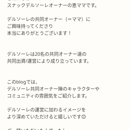
スナックデルソーレオーナーの恵ママです。
デルソーレの共同オーナー（＝ママ）に
ご興味持ってくださり
本当にありがとうございます！
デルソーレは20名の共同オーナー達の
共同出資/運営により成り立っています。
このblogでは、
デルソーレ共同オーナー陣のキャラクターや
コミュニティの雰囲気をご紹介します。
デルソーレの運営に加わるイメージを
より深めていただけると嬉しいです😊