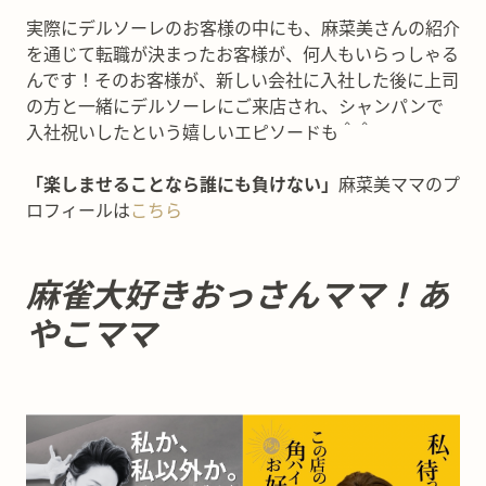
実際にデルソーレのお客様の中にも、麻菜美さんの紹介
を通じて転職が決まったお客様が、何人もいらっしゃる
んです！そのお客様が、新しい会社に入社した後に上司
の方と一緒にデルソーレにご来店され、シャンパンで
入社祝いしたという嬉しいエピソードも＾＾
「楽しませることなら誰にも負けない」
麻菜美ママのプ
ロフィールは
こちら
麻雀大好きおっさんママ！あ
やこママ