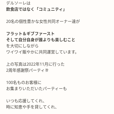
デルソーレは
飲食店ではなく「コミュニティ」
20名の個性豊かな女性共同オーナー達が
フラット＆ギブファースト
そして自分自身が誰よりも楽しむこと
を大切にしながら
ワイワイ賑やかに共同運営しています。
上の写真は2022年11月に行った
2周年感謝祭パーティ🥂
100名ものお客様に
お集まりいただいたパーティーも
いつも応援してくれ、
時に知恵や手を貸してくれ、