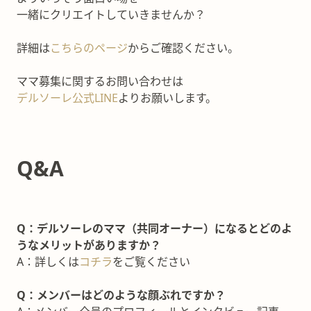
一緒にクリエイトしていきませんか？
詳細は
こちらのページ
からご確認ください。
ママ募集に関するお問い合わせは
デルソーレ公式LINE
よりお願いします。
Q&A
Q：デルソーレのママ（共同オーナー）になるとどのよ
うなメリットがありますか？
A：詳しくは
コチラ
をご覧ください
Q：メンバーはどのような顔ぶれですか？