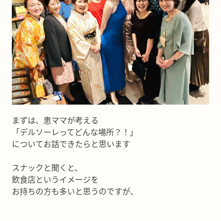
まずは、恵ママが考える
「デルソーレってどんな場所？！」
についてお話できたらと思います
スナックと聞くと、
飲食店というイメージを
お持ちの方も多いと思うのですが、